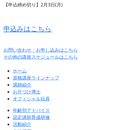
【申込締め切り】2月3日(月)
申込みはこちら
お問い合わせ・お申し込みはこちら
その他の講座スケジュールはこちら
ホーム
資格講座ラインナップ
講師紹介
お片づけ博士
オフィシャル玩具
年齢別アドバイス
認定講師育成研修
活動紹介