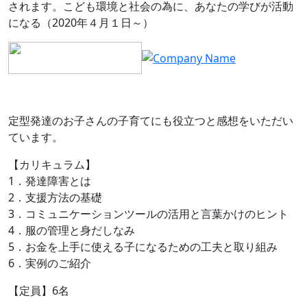
されます。こども環境と社会の為に、あなたの学びが活動
になる（2020年４月１日～）
定型発達のお子さんの子育てにも役立つと感想をいただい
ています。
【カリキュラム】
1．発達障害とは
2．支援方法の基礎
3．コミュニケーションツールの活用と言葉かけのヒント
4．服の管理と身だしなみ
5．お金を上手に使える子になるための工夫と取り組み
6．実例のご紹介
【定員】6名