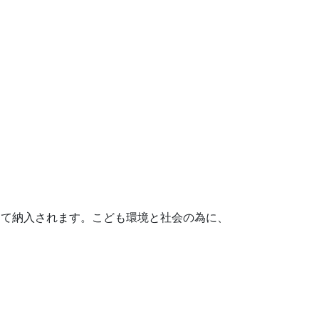
して納入されます。こども環境と社会の為に、