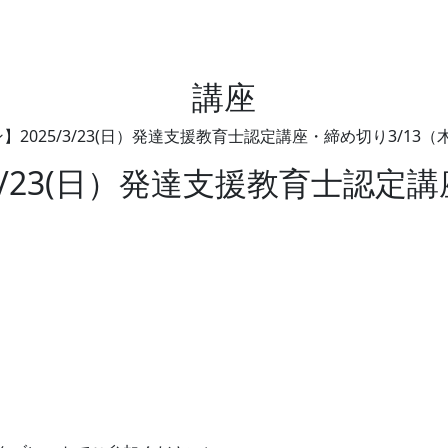
講座
】2025/3/23(日）発達支援教育士認定講座・締め切り3/13（
3/23(日）発達支援教育士認定