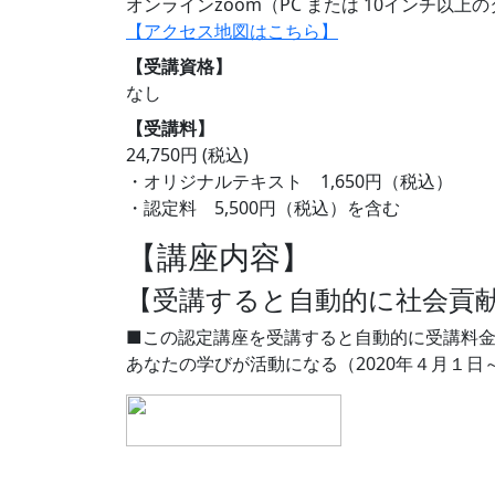
オンラインzoom（PC または 10インチ以
【アクセス地図はこちら】
【受講資格】
なし
【受講料】
24,750円 (税込)
・オリジナルテキスト 1,650円（税込）
・認定料 5,500円（税込）を含む
【講座内容】
【受講すると自動的に社会貢
■この認定講座を受講すると自動的に受講料
あなたの学びが活動になる（2020年４月１日