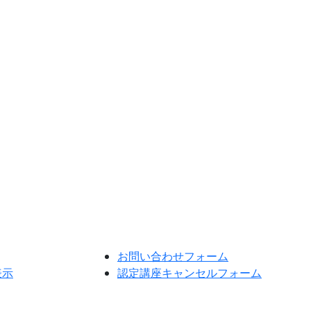
お問い合わせフォーム
表示
認定講座キャンセルフォーム