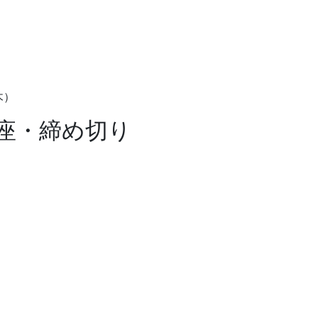
木）
講座・締め切り