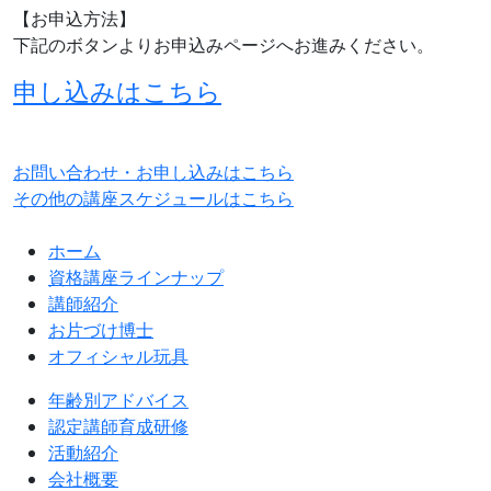
【お申込方法】
下記のボタンよりお申込みページへお進みください。
申し込みはこちら
お問い合わせ・お申し込みはこちら
その他の講座スケジュールはこちら
ホーム
資格講座ラインナップ
講師紹介
お片づけ博士
オフィシャル玩具
年齢別アドバイス
認定講師育成研修
活動紹介
会社概要