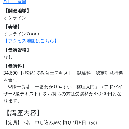
谷口 有里
【開催地域】
オンライン
【会場】
オンラインZoom
【アクセス地図はこちら】
【受講資格】
なし
【受講料】
34,600円 (税込) ※教育士テキスト・試験料・認定証発行料
を含む
※澤一良著「一番わかりやすい 整理入門」（アドバイ
ザー2級テキスト）をお持ちの方は受講料が33,000円とな
ります。
【講座内容】
【定員】 3名 申し込み締め切り7月8日（火）