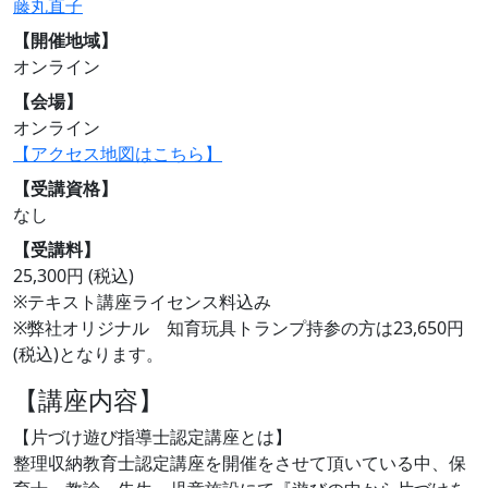
藤丸直子
【開催地域】
オンライン
【会場】
オンライン
【アクセス地図はこちら】
【受講資格】
なし
【受講料】
25,300円 (税込)
※テキスト講座ライセンス料込み
※弊社オリジナル 知育玩具トランプ持参の方は23,650円
(税込)となります。
【講座内容】
【片づけ遊び指導士認定講座とは】
整理収納教育士認定講座を開催をさせて頂いている中、保