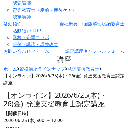
認定講師
育児教育士（産前・産後ケア）
認定講師
活動紹介
会社概要
中国版整理収納教育士
活動紹介 TOP
学校・企業コラボ
研修・講演・環境改善
お問い合わせフォーム
認定講座キャンセルフォーム
講座
ホーム
資格講座ラインナップ
発達支援教育士
【オンライン】2026/6/25(木)・26(金)_発達支援教育士認定
講座
【オンライン】2026/6/25(木)・
26(金)_発達支援教育士認定講座
【開催日時】
2026-06-25 (木)
900 〜 12:00