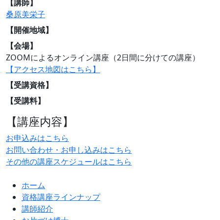
【講師】
桑原美栄子
【開催地域】
【会場】
ZOOMによるオンライン講座（2日間に分けての講座）
【アクセス地図はこちら】
【受講資格】
【受講料】
【講座内容】
お申込みはこちら
お問い合わせ・お申し込みはこちら
その他の講座スケジュールはこちら
ホーム
資格講座ラインナップ
講師紹介