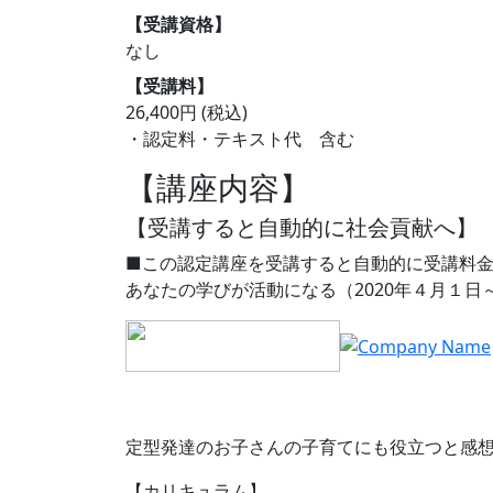
【受講資格】
なし
【受講料】
26,400円 (税込)
・認定料・テキスト代 含む
【講座内容】
【受講すると自動的に社会貢献へ】
■この認定講座を受講すると自動的に受講料
あなたの学びが活動になる（2020年４月１日
定型発達のお子さんの子育てにも役立つと感
【カリキュラム】