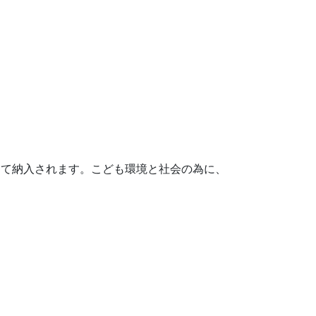
して納入されます。こども環境と社会の為に、