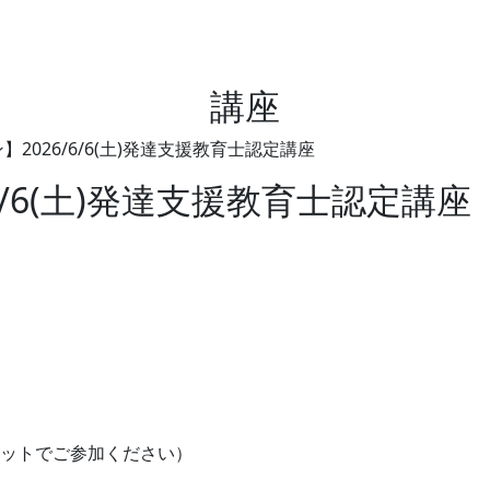
講座
2026/6/6(土)発達支援教育士認定講座
6/6(土)発達支援教育士認定講座
ブレットでご参加ください）