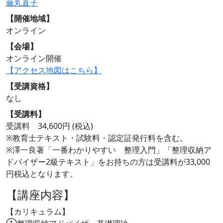
藤丸直子
【開催地域】
オンライン
【会場】
オンライン開催
【アクセス地図はこちら】
【受講資格】
なし
【受講料】
受講料 34,600円 (税込)
※教育士テキスト・試験料・認定証発行料を含む。
※澤一良著「一番わかりやすい 整理入門」「整理収納ア
ドバイザー2級テキスト」をお持ちの方は受講料が33,000
円税込となります。
【講座内容】
【カリキュラム】