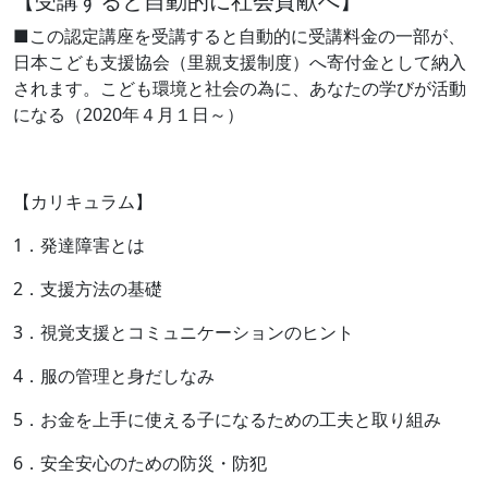
【受講すると自動的に社会貢献へ】
■この認定講座を受講すると自動的に受講料金の一部が、
日本こども支援協会（里親支援制度）へ寄付金として納入
されます。こども環境と社会の為に、あなたの学びが活動
になる（2020年４月１日～）
【カリキュラム】
1．発達障害とは
2．支援方法の基礎
3．視覚支援とコミュニケーションのヒント
4．服の管理と身だしなみ
5．お金を上手に使える子になるための工夫と取り組み
6．安全安心のための防災・防犯