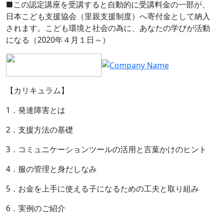
■この認定講座を受講すると自動的に受講料金の一部が、
日本こども支援協会（里親支援制度）へ寄付金として納入
されます。こども環境と社会の為に、あなたの学びが活動
になる（2020年４月１日～）
【カリキュラム】
1．発達障害とは
2．支援方法の基礎
3．コミュニケーションツールの活用と言葉かけのヒント
4．服の管理と身だしなみ
5．お金を上手に使える子になるための工夫と取り組み
6．実例のご紹介