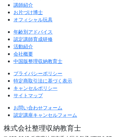
講師紹介
お片づけ博士
オフィシャル玩具
年齢別アドバイス
認定講師育成研修
活動紹介
会社概要
中国版整理収納教育士
プライバシーポリシー
特定商取引法に基づく表示
キャンセルポリシー
サイトマップ
お問い合わせフォーム
認定講座キャンセルフォーム
株式会社整理収納教育士