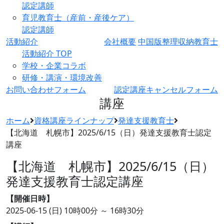
認定講師
育児教育士（産前・産後ケア）
認定講師
活動紹介
会社概要
中国版整理収納教育士
活動紹介 TOP
学校・企業コラボ
研修・講演・環境改善
お問い合わせフォーム
認定講座キャンセルフォーム
講座
ホーム
資格講座ラインナップ
発達支援教育士
【北海道 札幌市】2025/6/15（日）発達支援教育士認定
講座
【北海道 札幌市】2025/6/15（日）
発達支援教育士認定講座
【開催日時】
2025-06-15 (日)
10時00分 ～ 16時30分