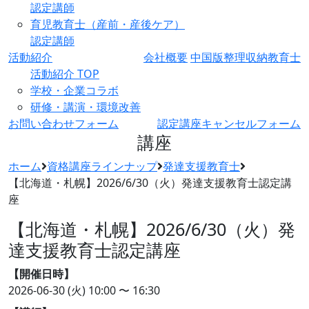
認定講師
育児教育士（産前・産後ケア）
認定講師
活動紹介
会社概要
中国版整理収納教育士
活動紹介 TOP
学校・企業コラボ
研修・講演・環境改善
お問い合わせフォーム
認定講座キャンセルフォーム
講座
ホーム
資格講座ラインナップ
発達支援教育士
【北海道・札幌】2026/6/30（火）発達支援教育士認定講
座
【北海道・札幌】2026/6/30（火）発
達支援教育士認定講座
【開催日時】
2026-06-30 (火)
10:00 〜 16:30