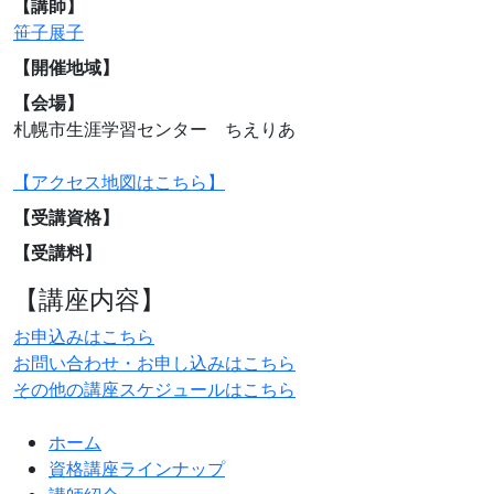
【講師】
笹子展子
【開催地域】
【会場】
札幌市生涯学習センター ちえりあ
【アクセス地図はこちら】
【受講資格】
【受講料】
【講座内容】
お申込みはこちら
お問い合わせ・お申し込みはこちら
その他の講座スケジュールはこちら
ホーム
資格講座ラインナップ