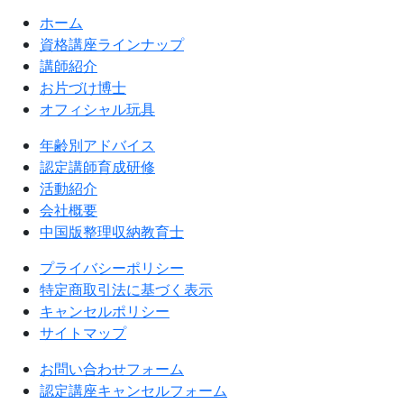
ホーム
資格講座ラインナップ
講師紹介
お片づけ博士
オフィシャル玩具
年齢別アドバイス
認定講師育成研修
活動紹介
会社概要
中国版整理収納教育士
プライバシーポリシー
特定商取引法に基づく表示
キャンセルポリシー
サイトマップ
お問い合わせフォーム
認定講座キャンセルフォーム