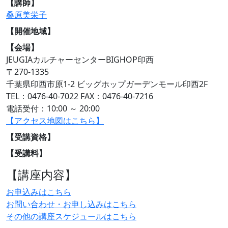
【講師】
桑原美栄子
【開催地域】
【会場】
JEUGIAカルチャーセンターBIGHOP印西
〒270-1335
千葉県印西市原1-2 ビッグホップガーデンモール印西2F
TEL：0476-40-7022 FAX：0476-40-7216
電話受付：10:00 ～ 20:00
【アクセス地図はこちら】
【受講資格】
【受講料】
【講座内容】
お申込みはこちら
お問い合わせ・お申し込みはこちら
その他の講座スケジュールはこちら