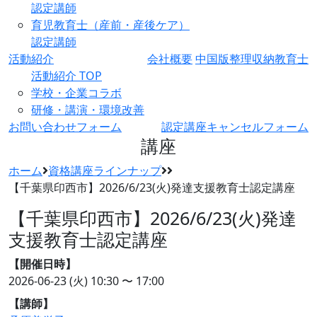
認定講師
育児教育士（産前・産後ケア）
認定講師
活動紹介
会社概要
中国版整理収納教育士
活動紹介 TOP
学校・企業コラボ
研修・講演・環境改善
お問い合わせフォーム
認定講座キャンセルフォーム
講座
ホーム
資格講座ラインナップ
【千葉県印西市】2026/6/23(火)発達支援教育士認定講座
【千葉県印西市】2026/6/23(火)発達
支援教育士認定講座
【開催日時】
2026-06-23 (火)
10:30 〜 17:00
【講師】