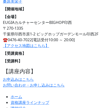
桑原美栄子
【開催地域】
【会場】
EUGIAカルチャーセンターBIGHOP印西
〒270-1335
千葉県印西市原1-2 ビッグホップガーデンモール印西2F
☎︎0476-40-7022[電話受付10:00 ～ 20:00]
【アクセス地図はこちら】
【受講資格】
【受講料】
【講座内容】
お申込みはこちら
お問い合わせ・お申し込みはこちら
ホーム
資格講座ラインナップ