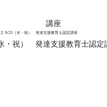
講座
】9/23（水・祝） 発達支援教育士認定講座
（水・祝） 発達支援教育士認定