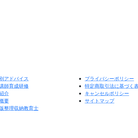
別アドバイス
プライバシーポリシー
講師育成研修
特定商取引法に基づく
紹介
キャンセルポリシー
概要
サイトマップ
版整理収納教育士