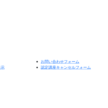
お問い合わせフォーム
表示
認定講座キャンセルフォーム