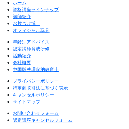
ホーム
資格講座ラインナップ
講師紹介
お片づけ博士
オフィシャル玩具
年齢別アドバイス
認定講師育成研修
活動紹介
会社概要
中国版整理収納教育士
プライバシーポリシー
特定商取引法に基づく表示
キャンセルポリシー
サイトマップ
お問い合わせフォーム
認定講座キャンセルフォーム