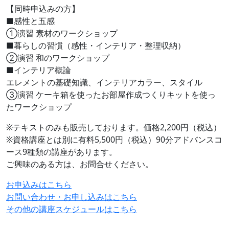
【同時申込みの方】
■感性と五感
①演習 素材のワークショップ
■暮らしの習慣（感性・インテリア・整理収納）
②演習 和のワークショップ
■インテリア概論
エレメントの基礎知識、インテリアカラー、スタイル
③演習 ケーキ箱を使ったお部屋作成つくりキットを使っ
たワークショップ
※テキストのみも販売しております。価格2,200円（税込）
※資格講座とは別に有料5,500円（税込）90分アドバンスコ
ース9種類の講座があります。
ご興味のある方は、お問合せください。
お申込みはこちら
お問い合わせ・お申し込みはこちら
その他の講座スケジュールはこちら