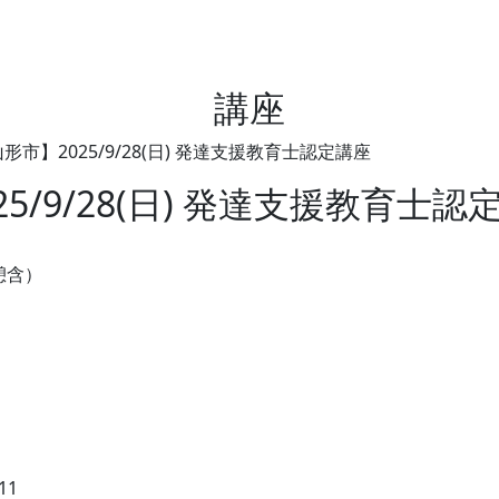
講座
市】2025/9/28(日) 発達支援教育士認定講座
5/9/28(日) 発達支援教育士認
憩含）
11