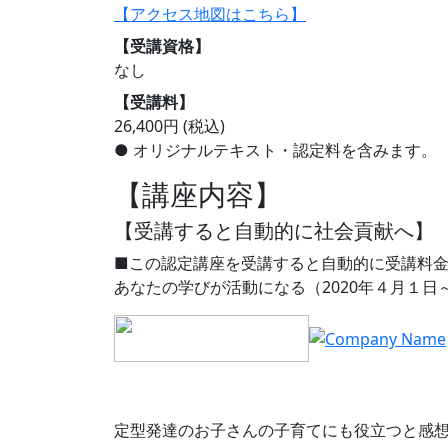
【アクセス地図はこちら】
【受講資格】
なし
【受講料】
26,400円 (税込)
● オリジナルテキスト・認定料を含みます。
【講座内容】
【受講すると自動的に社会貢献へ】
■この認定講座を受講すると自動的に受講料
あなたの学びが活動になる（2020年４月１日
定型発達のお子さんの子育てにも役立つと感