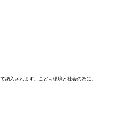
して納入されます。こども環境と社会の為に、