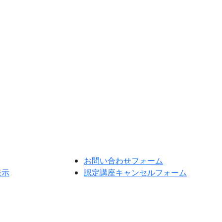
お問い合わせフォーム
表示
認定講座キャンセルフォーム