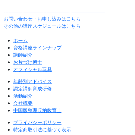
お申し込みはここをクリック
お問い合わせ・お申し込みはこちら
その他の講座スケジュールはこちら
ホーム
資格講座ラインナップ
講師紹介
お片づけ博士
オフィシャル玩具
年齢別アドバイス
認定講師育成研修
活動紹介
会社概要
中国版整理収納教育士
プライバシーポリシー
特定商取引法に基づく表示