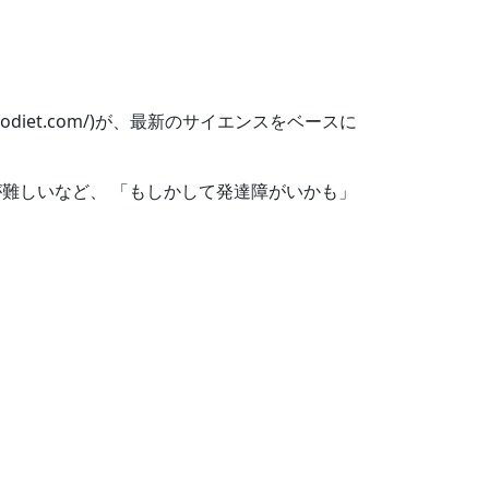
yodiet.com/)が、最新のサイエンスをベースに
難しいなど、 「もしかして発達障がいかも」