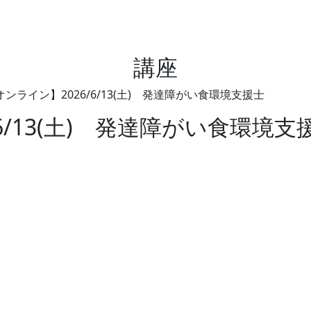
講座
オンライン】2026/6/13(土) 発達障がい食環境支援士
/6/13(土) 発達障がい食環境支