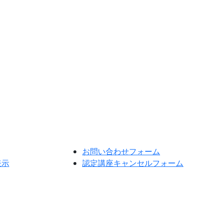
お問い合わせフォーム
表示
認定講座キャンセルフォーム