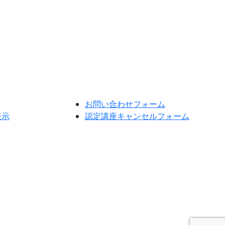
お問い合わせフォーム
表示
認定講座キャンセルフォーム