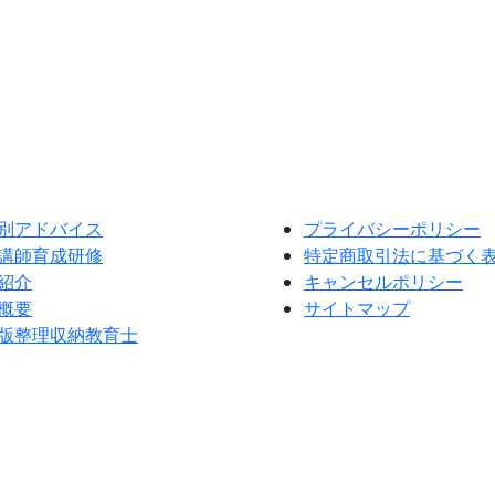
別アドバイス
プライバシーポリシー
講師育成研修
特定商取引法に基づく
紹介
キャンセルポリシー
概要
サイトマップ
版整理収納教育士