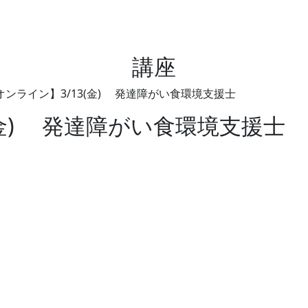
講座
オンライン】3/13(金) 発達障がい食環境支援士
(金) 発達障がい食環境支援士