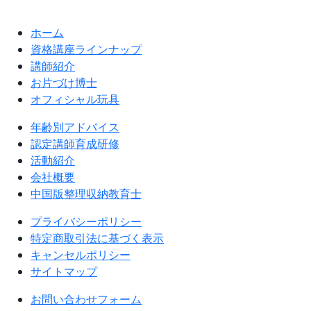
ホーム
資格講座ラインナップ
講師紹介
お片づけ博士
オフィシャル玩具
年齢別アドバイス
認定講師育成研修
活動紹介
会社概要
中国版整理収納教育士
プライバシーポリシー
特定商取引法に基づく表示
キャンセルポリシー
サイトマップ
お問い合わせフォーム