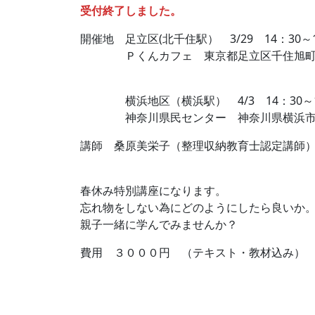
受付終了しました。
開催地 足立区(北千住駅） 3/29 14：30～1
Ｐくんカフェ 東京都足立区千住旭町3-
横浜地区（横浜駅） 4/3 14：30～1
神奈川県民センター 神奈川県横浜市神奈川
講師 桑原美栄子（整理収納教育士認定講師
春休み特別講座になります。
忘れ物をしない為にどのようにしたら良いか
親子一緒に学んでみませんか？
費用 ３０００円 （テキスト・教材込み）