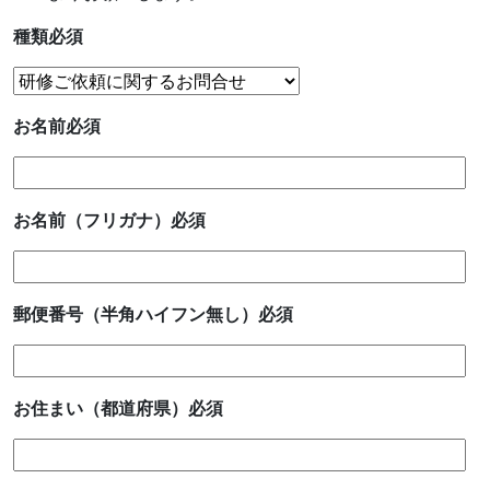
種類
必須
お名前
必須
お名前（フリガナ）
必須
郵便番号（半角ハイフン無し）
必須
お住まい（都道府県）
必須