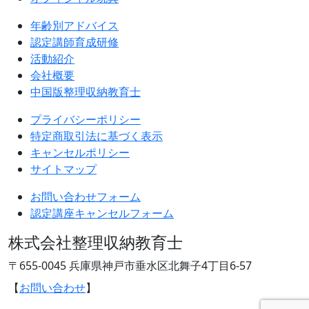
年齢別アドバイス
認定講師育成研修
活動紹介
会社概要
中国版整理収納教育士
プライバシーポリシー
特定商取引法に基づく表示
キャンセルポリシー
サイトマップ
お問い合わせフォーム
認定講座キャンセルフォーム
株式会社整理収納教育士
〒655-0045 兵庫県神戸市垂水区北舞子4丁目6-57
【
お問い合わせ
】