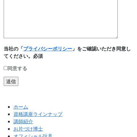
当社の「
プライバシーポリシー
」をご確認いただき同意し
てください。
必須
同意する
ホーム
資格講座ラインナップ
講師紹介
お片づけ博士
オフィシャル玩具