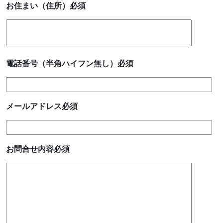
お住まい（住所）
必須
電話番号（半角ハイフン無し）
必須
メールアドレス
必須
お問合せ内容
必須