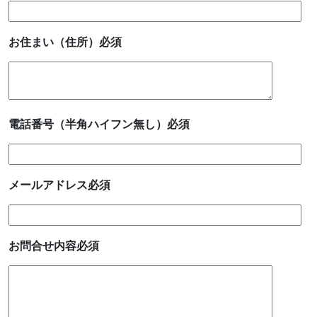
お住まい（住所）
必須
電話番号（半角ハイフン無し）
必須
メールアドレス
必須
お問合せ内容
必須