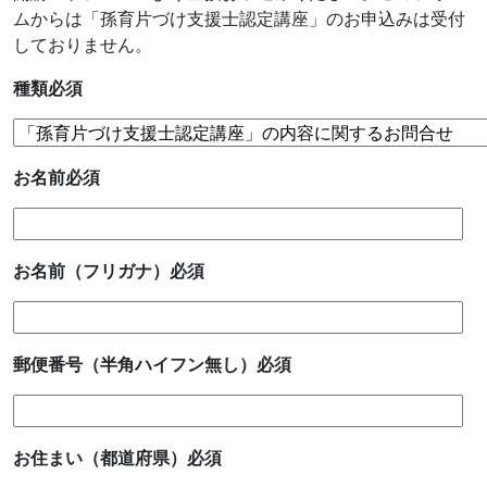
ムからは「孫育片づけ支援士認定講座」のお申込みは受付
しておりません。
種類
必須
お名前
必須
お名前（フリガナ）
必須
郵便番号（半角ハイフン無し）
必須
お住まい（都道府県）
必須