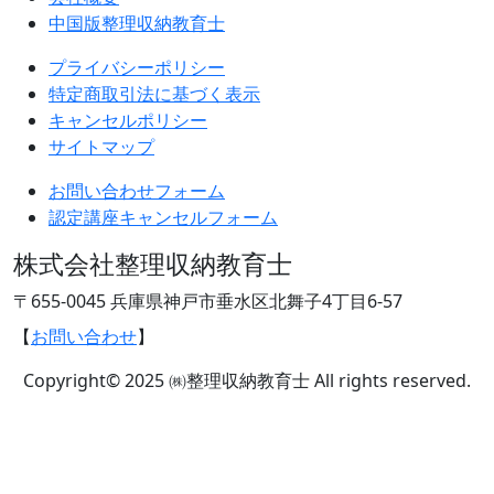
中国版整理収納教育士
プライバシーポリシー
特定商取引法に基づく表示
キャンセルポリシー
サイトマップ
お問い合わせフォーム
認定講座キャンセルフォーム
株式会社整理収納教育士
〒655-0045 兵庫県神戸市垂水区北舞子4丁目6-57
【
お問い合わせ
】
Copyright© 2025 ㈱整理収納教育士 All rights reserved.