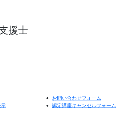
力支援士
お問い合わせフォーム
表示
認定講座キャンセルフォーム